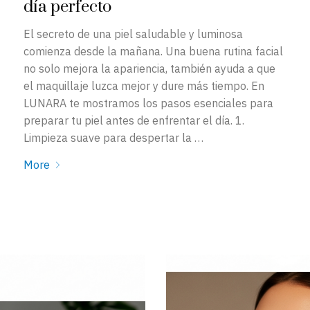
día perfecto
El secreto de una piel saludable y luminosa
comienza desde la mañana. Una buena rutina facial
no solo mejora la apariencia, también ayuda a que
el maquillaje luzca mejor y dure más tiempo. En
LUNARA te mostramos los pasos esenciales para
preparar tu piel antes de enfrentar el día. 1.
Limpieza suave para despertar la …
More