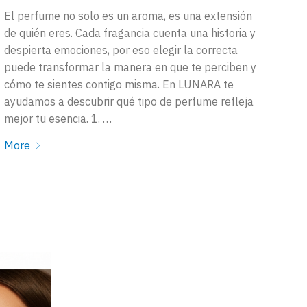
El perfume no solo es un aroma, es una extensión
de quién eres. Cada fragancia cuenta una historia y
despierta emociones, por eso elegir la correcta
puede transformar la manera en que te perciben y
cómo te sientes contigo misma. En LUNARA te
ayudamos a descubrir qué tipo de perfume refleja
mejor tu esencia. 1. …
More