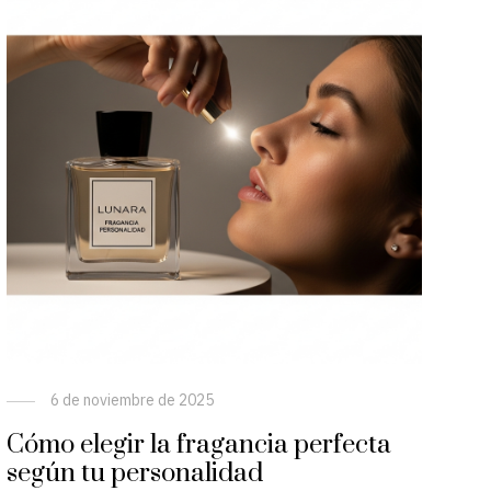
6 de noviembre de 2025
Cómo elegir la fragancia perfecta
según tu personalidad