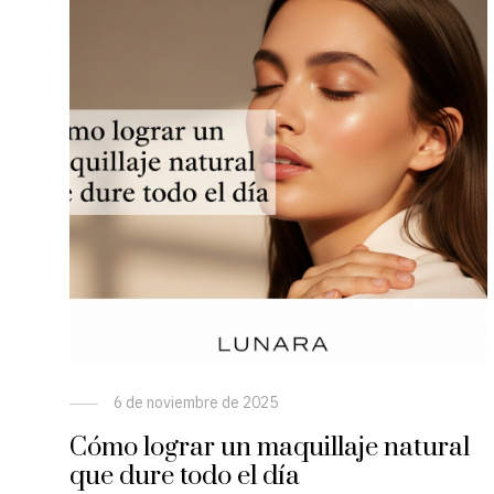
6 de noviembre de 2025
Cómo lograr un maquillaje natural
que dure todo el día