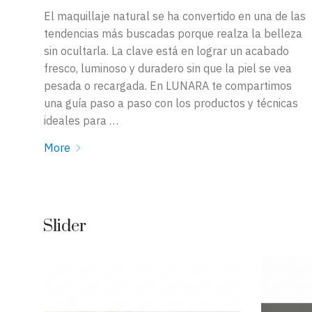
El maquillaje natural se ha convertido en una de las
tendencias más buscadas porque realza la belleza
sin ocultarla. La clave está en lograr un acabado
fresco, luminoso y duradero sin que la piel se vea
pesada o recargada. En LUNARA te compartimos
una guía paso a paso con los productos y técnicas
ideales para …
More
Slider