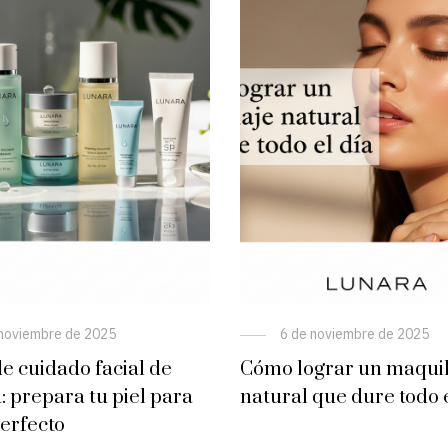
 noviembre de 2025
6 de noviembre de 2025
e cuidado facial de
Cómo lograr un maquil
 prepara tu piel para
natural que dure todo e
perfecto