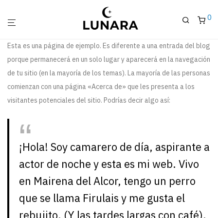
0
Esta es una página de ejemplo. Es diferente a una entrada del blog
porque permanecerá en un solo lugar y aparecerá en la navegación
de tu sitio (en la mayoría de los temas). La mayoría de las personas
comienzan con una página «Acerca de» que les presenta a los
visitantes potenciales del sitio. Podrías decir algo así:
¡Hola! Soy camarero de día, aspirante a
actor de noche y esta es mi web. Vivo
en Mairena del Alcor, tengo un perro
que se llama Firulais y me gusta el
rebujito. (Y las tardes largas con café).